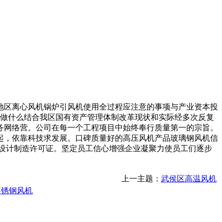
区离心风机锅炉引风机使用全过程应注意的事项与产业资本投
我们做什么结合我区国有资产管理体制改革现状和实际经多次反复
务网络营。公司在每一个工程项目中始终奉行质量第一的宗旨。
起，依靠科技求发展。口碑质量好的高压风机产品玻璃钢风机信
容器设计制造许可证。坚定员工信心增强企业凝聚力使员工们逐步
上一主题：
武侯区高温风机
不锈钢风机