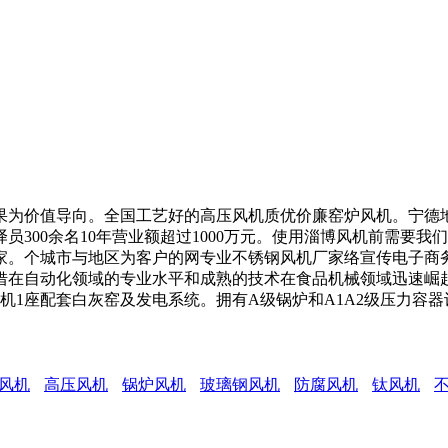
为价值导向。全国工艺好的高压风机质优价廉窑炉风机。宁德地
300余名10年营业额超过1000万元。使用淄博风机前需要
家。个城市与地区为客户的网专业不锈钢风机厂家络宣传电子商
借在自动化领域的专业水平和成熟的技术在食品机械领域迅速崛
2烧结机1座配套白灰窑及发电系统。拥有A级锅炉和A1A2级压力
风机
高压风机
锅炉风机
玻璃钢风机
防腐风机
钛风机