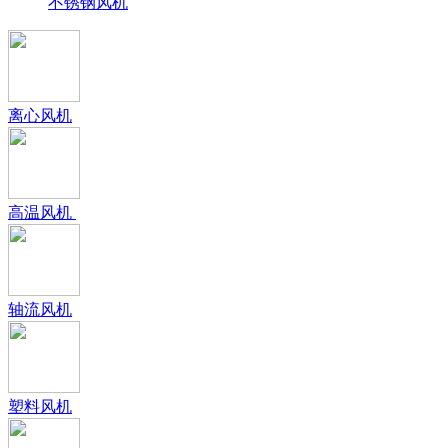
不锈钢风机
离心风机
高温风机
轴流风机
塑料风机