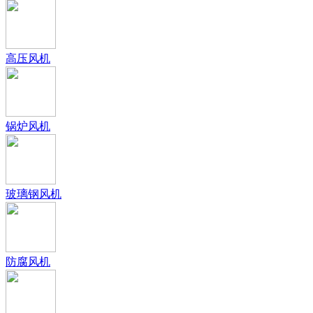
高压风机
锅炉风机
玻璃钢风机
防腐风机