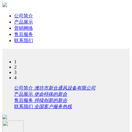
公司简介
产品展示
营销网络
售后服务
联系我们
1
2
3
4
公司简介
潍坊市新合通风设备有限公司
产品展示
使命特殊的新合
售后服务
持续创新的新合
联系我们
全国客户服务热线