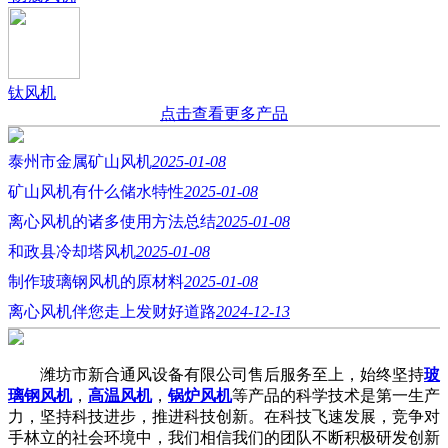
钛风机
点击查看更多产品
泰州市金属矿山风机
2025-01-08
矿山风机有什么储水特性
2025-01-08
离心风机的诸多使用方法总结
2025-01-08
和政县冷却塔风机
2025-01-08
制作玻璃钢风机的原材料
2025-01-08
离心风机伴您走上发财好道路
2024-12-13
潍坊市新合通风设备有限公司售后服务至上，始终坚持
玻
璃钢风机
，
高温风机
，
锅炉风机
等产品的科学技术是第一生产
力，坚持科技进步，推进科技创新。在科技飞速发展，竞争对
手林立的社会环境中，我们相信我们的团队不断积极研发创新