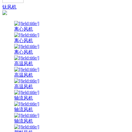
钛风机
离心风机
离心风机
离心风机
高温风机
高温风机
高温风机
轴流风机
轴流风机
轴流风机