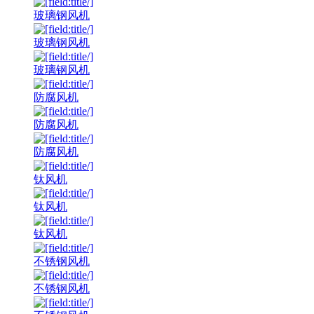
玻璃钢风机
玻璃钢风机
玻璃钢风机
防腐风机
防腐风机
防腐风机
钛风机
钛风机
钛风机
不锈钢风机
不锈钢风机