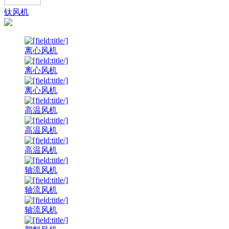
钛风机
离心风机
离心风机
离心风机
高温风机
高温风机
高温风机
轴流风机
轴流风机
轴流风机