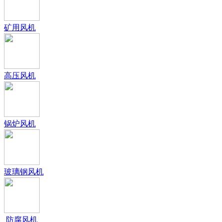
矿用风机
高压风机
锅炉风机
玻璃钢风机
防腐风机