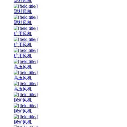
塑料风机
塑料风机
塑料风机
矿用风机
矿用风机
矿用风机
高压风机
高压风机
高压风机
锅炉风机
锅炉风机
锅炉风机