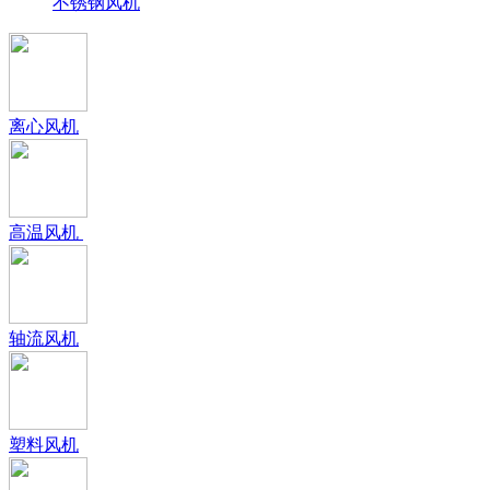
不锈钢风机
离心风机
高温风机
轴流风机
塑料风机