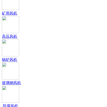
矿用风机
高压风机
锅炉风机
玻璃钢风机
防腐风机