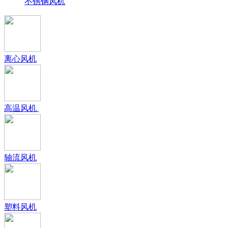
不锈钢风机
离心风机
高温风机
轴流风机
塑料风机