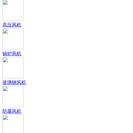
高压风机
锅炉风机
玻璃钢风机
防腐风机