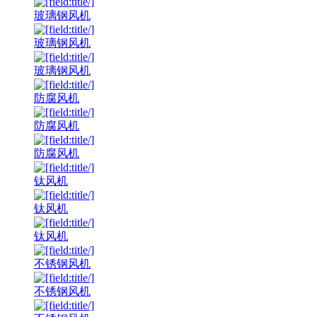
玻璃钢风机
玻璃钢风机
玻璃钢风机
防腐风机
防腐风机
防腐风机
钛风机
钛风机
钛风机
不锈钢风机
不锈钢风机